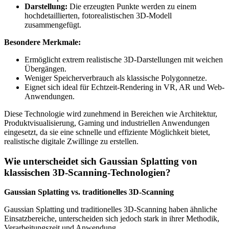
Darstellung:
Die erzeugten Punkte werden zu einem
hochdetaillierten, fotorealistischen 3D-Modell
zusammengefügt.
Besondere Merkmale:
Ermöglicht extrem realistische 3D-Darstellungen mit weichen
Übergängen.
Weniger Speicherverbrauch als klassische Polygonnetze.
Eignet sich ideal für Echtzeit-Rendering in VR, AR und Web-
Anwendungen.
Diese Technologie wird zunehmend in Bereichen wie Architektur,
Produktvisualisierung, Gaming und industriellen Anwendungen
eingesetzt, da sie eine schnelle und effiziente Möglichkeit bietet,
realistische digitale Zwillinge zu erstellen.
Wie unterscheidet sich Gaussian Splatting von
klassischen 3D-Scanning-Technologien?
Gaussian Splatting vs. traditionelles 3D-Scanning
Gaussian Splatting und traditionelles 3D-Scanning haben ähnliche
Einsatzbereiche, unterscheiden sich jedoch stark in ihrer Methodik,
Verarbeitungszeit und Anwendung.