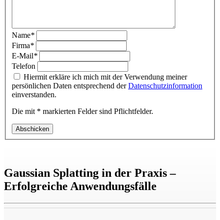
Name
*
Firma
*
E-Mail
*
Telefon
Hiermit erkläre ich mich mit der Verwendung meiner
persönlichen Daten entsprechend der
Datenschutzinformation
einverstanden.
Die mit * markierten Felder sind Pflichtfelder.
Abschicken
Gaussian Splatting in der Praxis –
Erfolgreiche Anwendungsfälle