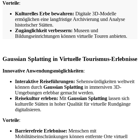
Vorteile
:
Kulturelles Erbe bewahren:
Digitale 3D-Modelle
ermöglichen eine langfristige Archivierung und Analyse
historischer Stätten.
Zugänglichkeit verbessern:
Museen und
Bildungseinrichtungen können virtuelle Touren anbieten.
Gaussian Splatting in Virtuelle Tourismus-Erlebnisse
Innovative Anwendungsmöglichkeiten
:
Interaktive Reiseführungen:
Sehenswürdigkeiten weltweit
können durch
Gaussian Splatting
in immersiven 3D-
Umgebungen erlebbar gemacht werden.
Reisekultur erleben:
Mit
Gaussian Splatting
lassen sich
kulturelle Stätten in hoher Qualität für virtuelle Rundgänge
digitalisieren.
Vorteile
:
Barrierefreie Erlebnisse:
Menschen mit
Mobilitätseinschränkungen können entfernte Orte virtuell