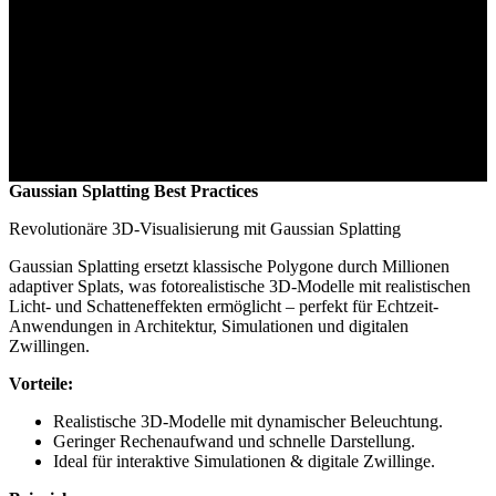
Gaussian Splatting Best Practices
Revolutionäre 3D-Visualisierung mit Gaussian Splatting
Gaussian Splatting ersetzt klassische Polygone durch Millionen
adaptiver Splats, was fotorealistische 3D-Modelle mit realistischen
Licht- und Schatteneffekten ermöglicht – perfekt für Echtzeit-
Anwendungen in Architektur, Simulationen und digitalen
Zwillingen.
Vorteile:
Realistische 3D-Modelle mit dynamischer Beleuchtung.
Geringer Rechenaufwand und schnelle Darstellung.
Ideal für interaktive Simulationen & digitale Zwillinge.