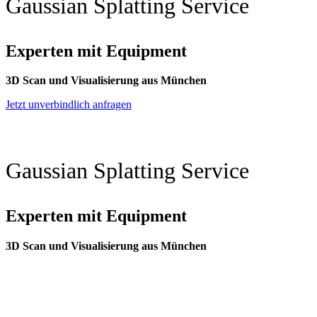
Gaussian Splatting Service
Experten mit Equipment
3D Scan und Visualisierung aus München
Jetzt unverbindlich anfragen
Gaussian Splatting Service
Experten mit Equipment
3D Scan und Visualisierung aus München