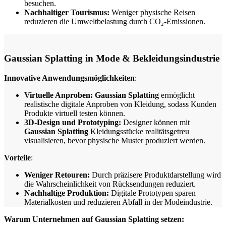
besuchen.
Nachhaltiger Tourismus:
Weniger physische Reisen
reduzieren die Umweltbelastung durch CO₂-Emissionen.
Gaussian Splatting in Mode & Bekleidungsindustrie
Innovative Anwendungsmöglichkeiten
:
Virtuelle Anproben:
Gaussian Splatting
ermöglicht
realistische digitale Anproben von Kleidung, sodass Kunden
Produkte virtuell testen können.
3D-Design und Prototyping:
Designer können mit
Gaussian Splatting
Kleidungsstücke realitätsgetreu
visualisieren, bevor physische Muster produziert werden.
Vorteile
:
Weniger Retouren:
Durch präzisere Produktdarstellung wird
die Wahrscheinlichkeit von Rücksendungen reduziert.
Nachhaltige Produktion:
Digitale Prototypen sparen
Materialkosten und reduzieren Abfall in der Modeindustrie.
Warum Unternehmen auf Gaussian Splatting setzen: