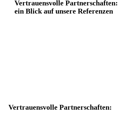
Vertrauensvolle Partnerschaften:
ein Blick auf unsere Referenzen
Vertrauensvolle Partnerschaften: