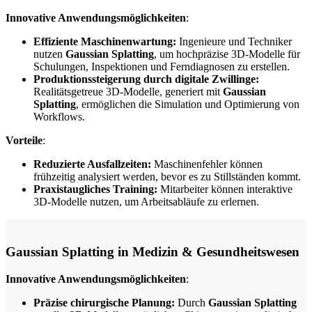
Innovative Anwendungsmöglichkeiten
:
Effiziente Maschinenwartung:
Ingenieure und Techniker
nutzen
Gaussian Splatting
, um hochpräzise 3D-Modelle für
Schulungen, Inspektionen und Ferndiagnosen zu erstellen.
Produktionssteigerung durch digitale Zwillinge:
Realitätsgetreue 3D-Modelle, generiert mit
Gaussian
Splatting
, ermöglichen die Simulation und Optimierung von
Workflows.
Vorteile
:
Reduzierte Ausfallzeiten:
Maschinenfehler können
frühzeitig analysiert werden, bevor es zu Stillständen kommt.
Praxistaugliches Training:
Mitarbeiter können interaktive
3D-Modelle nutzen, um Arbeitsabläufe zu erlernen.
Gaussian Splatting in Medizin & Gesundheitswesen
Innovative Anwendungsmöglichkeiten
:
Präzise chirurgische Planung:
Durch
Gaussian Splatting