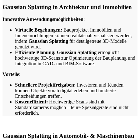
Gaussian Splatting in Architektur und Immobilien
Innovative Anwendungsmöglichkeiten
:
Virtuelle Begehungen:
Bauprojekte, Immobilien und
Inneneinrichtungen können realitätsnah visualisiert werden,
indem
Gaussian Splatting
für detailgetreue 3D-Modelle
genutzt wird.
Effiziente Planung:
Gaussian Splatting
ermöglicht
hochwertige 3D-Scans zur Optimierung der Bauplanung und
Integration in CAD- und BIM-Software.
Vorteile
:
Schnellere Projektfreigaben:
Investoren und Kunden
können Objekte vorab digital erleben und fundierte
Entscheidungen treffen.
Kosteneffizient:
Hochwertige Scans sind mit
Standardkameras möglich – teure Spezialgeräte sind nicht
erforderlich.
Gaussian Splatting in Automobil- & Maschinenbau