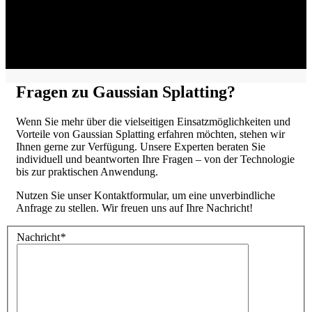
Adresse:
VISORIC GmbH
Bayerstraße 13
D-80335 München
Fragen zu Gaussian Splatting?
Wenn Sie mehr über die vielseitigen Einsatzmöglichkeiten und
Vorteile von Gaussian Splatting erfahren möchten, stehen wir
Ihnen gerne zur Verfügung. Unsere Experten beraten Sie
individuell und beantworten Ihre Fragen – von der Technologie
bis zur praktischen Anwendung.
Nutzen Sie unser Kontaktformular, um eine unverbindliche
Anfrage zu stellen. Wir freuen uns auf Ihre Nachricht!
Nachricht
*