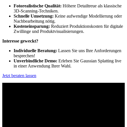
Fotorealistische Qualität:
Höhere Detailtreue als klassische
3D-Scanning-Techniken.
Schnelle Umsetzung:
Keine aufwendige Modellierung oder
Nachbearbeitung nötig.
Kosteneinsparung:
Reduziert Produktionskosten für digitale
Zwillinge und Produktvisualisierungen.
Interesse geweckt?
Individuelle Beratung:
Lassen Sie uns Ihre Anforderungen
besprechen!
Unverbindliche Demo:
Erleben Sie Gaussian Splatting live
in einer Anwendung Ihrer Wahl.
Jetzt beraten lassen