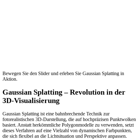
Bewegen Sie den Slider und erleben Sie Gaussian Splatting in
Aktion.
Gaussian Splatting – Revolution in der
3D-Visualisierung
Gaussian Splatting ist eine bahnbrechende Technik zur
fotorealistischen 3D-Darstellung, die auf hochpräzisen Punktwolken
basiert. Anstatt herkömmliche Polygonmodelle zu verwenden, setzt
dieses Verfahren auf eine Vielzahl von dynamischen Farbpunkten,
die sich flexibel an die Lichtsituation und Perspektive anpassen.