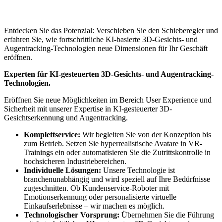
Entdecken Sie das Potenzial: Verschieben Sie den Schieberegler und
erfahren Sie, wie fortschrittliche KI-basierte 3D-Gesichts- und
Augentracking-Technologien neue Dimensionen für Ihr Geschäft
eröffnen.
Experten
für KI-gesteuerten 3D-Gesichts- und Augentracking-
Technologien.
Eröffnen Sie neue Möglichkeiten im Bereich User Experience und
Sicherheit mit unserer Expertise in KI-gesteuerter 3D-
Gesichtserkennung und Augentracking.
Komplettservice:
Wir begleiten Sie von der Konzeption bis
zum Betrieb. Setzen Sie hyperrealistische Avatare in VR-
Trainings ein oder automatisieren Sie die Zutrittskontrolle in
hochsicheren Industriebereichen.
Individuelle Lösungen:
Unsere Technologie ist
branchenunabhängig und wird speziell auf Ihre Bedürfnisse
zugeschnitten. Ob Kundenservice-Roboter mit
Emotionserkennung oder personalisierte virtuelle
Einkaufserlebnisse – wir machen es möglich.
Technologischer Vorsprung:
Übernehmen Sie die Führung