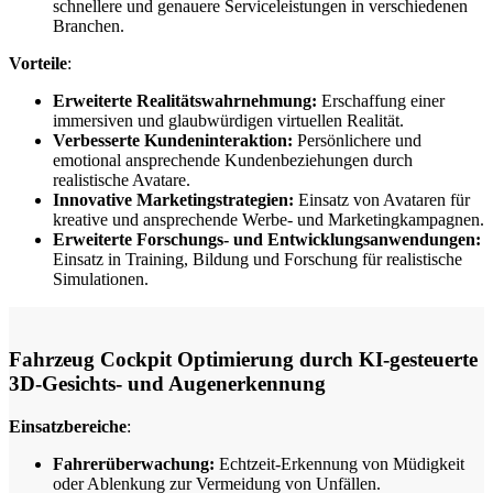
schnellere und genauere Serviceleistungen in verschiedenen
Branchen.
Vorteile
:
Erweiterte Realitätswahrnehmung:
Erschaffung einer
immersiven und glaubwürdigen virtuellen Realität.
Verbesserte Kundeninteraktion:
Persönlichere und
emotional ansprechende Kundenbeziehungen durch
realistische Avatare.
Innovative Marketingstrategien:
Einsatz von Avataren für
kreative und ansprechende Werbe- und Marketingkampagnen.
Erweiterte Forschungs- und Entwicklungsanwendungen:
Einsatz in Training, Bildung und Forschung für realistische
Simulationen.
Fahrzeug Cockpit Optimierung durch KI-gesteuerte
3D-Gesichts- und Augenerkennung
Einsatzbereiche
:
Fahrerüberwachung:
Echtzeit-Erkennung von Müdigkeit
oder Ablenkung zur Vermeidung von Unfällen.