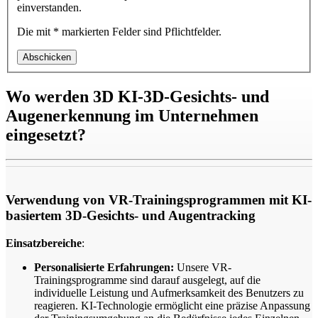
einverstanden.
Die mit * markierten Felder sind Pflichtfelder.
Abschicken
Wo werden 3D KI-3D-Gesichts- und
Augenerkennung im Unternehmen
eingesetzt?
Verwendung von VR-Trainingsprogrammen mit KI-
basiertem 3D-Gesichts- und Augentracking
Einsatzbereiche
:
Personalisierte Erfahrungen:
Unsere VR-
Trainingsprogramme sind darauf ausgelegt, auf die
individuelle Leistung und Aufmerksamkeit des Benutzers zu
reagieren. KI-Technologie ermöglicht eine präzise Anpassung