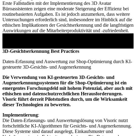
Erste Fallstudien mit der Implementierung des 3D Avatar
Büroassistenten zeigen eine moderate Steigerung der Effizienz bei
routinebasierten Aufgaben. Es ist jedoch anzumerken, dass weitere
Untersuchungen erforderlich sind, insbesondere im Hinblick auf die
ethischen Implikationen der Gesichtserkennung und die langfristigen
Auswirkungen auf die Mitarbeiterproduktivität und -zufriedenheit.
3D-Gesichtserkennung Best Practices
Daten-Erfassung und Auswertung zur Shop-Optimierung durch KI-
gesteuerte 3D-Gesichts- und Augenerkennung
Die Verwendung von KI-gesteuerten 3D-Gesichts- und
Augenerkennungssystemen für die Shop-Optimierung ist ein
emergentes Forschungsfeld mit hohem Potenzial, aber auch mit
ethischen und datenschutzrechtlichen Herausforderungen.
Visoric führt derzeit Pilotstudien durch, um die Wirksamkeit
dieser Technologien zu bewerten.
Implementierung
:
Die Daten-Erfassungs- und Auswertungslösung von Visoric nutzt
fortschrittliche KI-Algorithmen für Gesichts- und Augenerkennung.
Diese Systeme sind darauf ausgelegt, Einkaufsmuster und