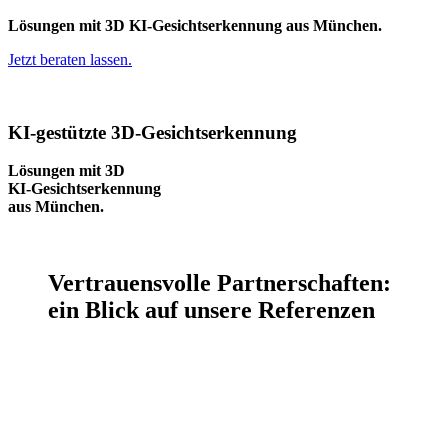
Lösungen mit 3D KI-Gesichtserkennung aus München.
Jetzt beraten lassen.
KI-gestützte
3D-Gesichtserkennung
Lösungen mit 3D
KI-Gesichtserkennung
aus München.
Vertrauensvolle Partnerschaften:
ein Blick auf unsere Referenzen