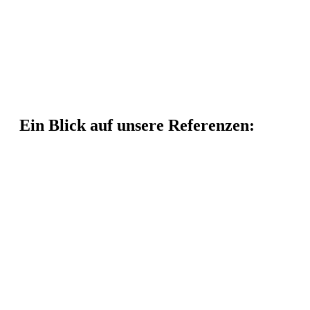
Ein Blick auf unsere Referenzen: