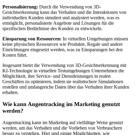
Personalisierung:
Durch die Verwendung von 3D-
Gesichtserkennung kann das Verhalten und die Interaktionen von
individuellen Kunden simuliert und analysiert werden, was es
ermöglicht, personalisierte Angebote und Lösungen für die
spezifischen Bedürfnisse des Kunden zu entwickeln.
Einsparung von Ressourcen:
In virtuellen Umgebungen müssen
keine physischen Ressourcen wie Produkte, Regale und andere
Einrichtungen eingesetzt werden, was zu Einsparungen bei den
Kosten führt.
Insgesamt bietet die Verwendung von 3D-Gesichtserkennung mit
KI-Technologie in virtuellen Testumgebungen Unternehmen die
Möglichkeit, ihre Service- und Dienstleistungen in realen
Geschäften zu optimieren, indem sie realistischere Simulationen
erstellen und umfangreiche Daten über das Verhalten ihrer Kunden
erhalten.
Wie kann Augentracking im Marketing genutzt
werden?
Augentracking kann im Marketing auf vielfältige Weise genutzt
werden, um das Verhalten und die Vorlieben von Verbrauchern
besser zu verstehen. Hier sind einige Möglichkeiten, wie