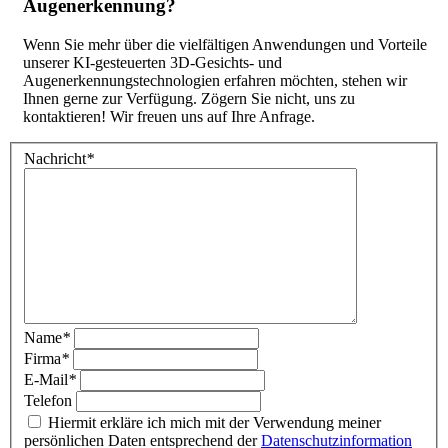
Augenerkennung?
Wenn Sie mehr über die vielfältigen Anwendungen und Vorteile
unserer KI-gesteuerten 3D-Gesichts- und
Augenerkennungstechnologien erfahren möchten, stehen wir
Ihnen gerne zur Verfügung. Zögern Sie nicht, uns zu
kontaktieren! Wir freuen uns auf Ihre Anfrage.
Nachricht
*
Name
*
Firma
*
E-Mail
*
Telefon
Hiermit erkläre ich mich mit der Verwendung meiner
persönlichen Daten entsprechend der
Datenschutzinformation