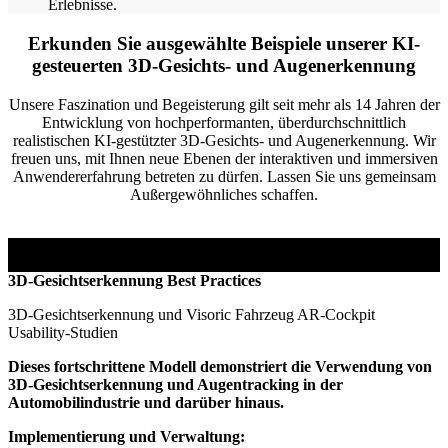
Erlebnisse.
Erkunden Sie ausgewählte Beispiele unserer KI-
gesteuerten 3D-Gesichts- und Augenerkennung
Unsere Faszination und Begeisterung gilt seit mehr als 14 Jahren der
Entwicklung von hochperformanten, überdurchschnittlich
realistischen KI-gestützter 3D-Gesichts- und Augenerkennung. Wir
freuen uns, mit Ihnen neue Ebenen der interaktiven und immersiven
Anwendererfahrung betreten zu dürfen. Lassen Sie uns gemeinsam
Außergewöhnliches schaffen.
3D-Gesichtserkennung Best Practices
3D-Gesichtserkennung und Visoric Fahrzeug AR-Cockpit
Usability-Studien
Dieses fortschrittene Modell demonstriert die Verwendung von
3D-Gesichtserkennung und Augentracking in der
Automobilindustrie und darüber hinaus.
Implementierung und Verwaltung: