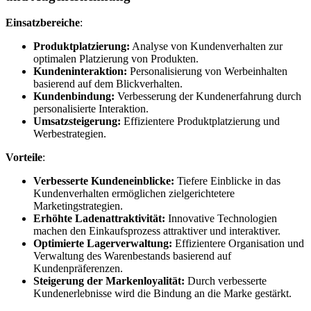
Einsatzbereiche
:
Produktplatzierung:
Analyse von Kundenverhalten zur
optimalen Platzierung von Produkten.
Kundeninteraktion:
Personalisierung von Werbeinhalten
basierend auf dem Blickverhalten.
Kundenbindung:
Verbesserung der Kundenerfahrung durch
personalisierte Interaktion.
Umsatzsteigerung:
Effizientere Produktplatzierung und
Werbestrategien.
Vorteile
:
Verbesserte Kundeneinblicke:
Tiefere Einblicke in das
Kundenverhalten ermöglichen zielgerichtetere
Marketingstrategien.
Erhöhte Ladenattraktivität:
Innovative Technologien
machen den Einkaufsprozess attraktiver und interaktiver.
Optimierte Lagerverwaltung:
Effizientere Organisation und
Verwaltung des Warenbestands basierend auf
Kundenpräferenzen.
Steigerung der Markenloyalität:
Durch verbesserte
Kundenerlebnisse wird die Bindung an die Marke gestärkt.