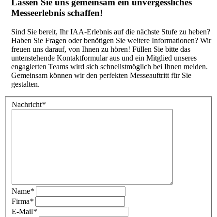
Lassen Sie uns gemeinsam ein unvergessliches
Messeerlebnis schaffen!
Sind Sie bereit, Ihr IAA-Erlebnis auf die nächste Stufe zu heben?
Haben Sie Fragen oder benötigen Sie weitere Informationen? Wir
freuen uns darauf, von Ihnen zu hören! Füllen Sie bitte das
untenstehende Kontaktformular aus und ein Mitglied unseres
engagierten Teams wird sich schnellstmöglich bei Ihnen melden.
Gemeinsam können wir den perfekten Messeauftritt für Sie
gestalten.
Nachricht
*
Name
*
Firma
*
E-Mail
*