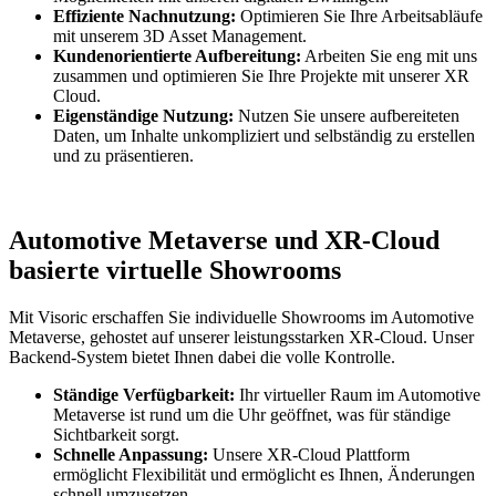
Effiziente Nachnutzung:
Optimieren Sie Ihre Arbeitsabläufe
mit unserem 3D Asset Management.
Kundenorientierte Aufbereitung:
Arbeiten Sie eng mit uns
zusammen und optimieren Sie Ihre Projekte mit unserer XR
Cloud.
Eigenständige Nutzung:
Nutzen Sie unsere aufbereiteten
Daten, um Inhalte unkompliziert und selbständig zu erstellen
und zu präsentieren.
Automotive Metaverse und XR-Cloud
basierte virtuelle Showrooms
Mit Visoric erschaffen Sie individuelle Showrooms im Automotive
Metaverse, gehostet auf unserer leistungsstarken XR-Cloud. Unser
Backend-System bietet Ihnen dabei die volle Kontrolle.
Ständige Verfügbarkeit:
Ihr virtueller Raum im Automotive
Metaverse ist rund um die Uhr geöffnet, was für ständige
Sichtbarkeit sorgt.
Schnelle Anpassung:
Unsere XR-Cloud Plattform
ermöglicht Flexibilität und ermöglicht es Ihnen, Änderungen
schnell umzusetzen.