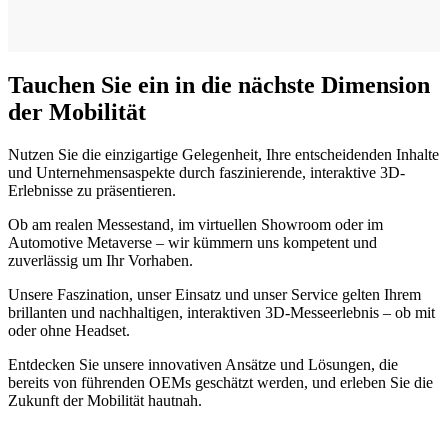
Tauchen Sie ein in die nächste Dimension
der Mobilität
Nutzen Sie die einzigartige Gelegenheit, Ihre entscheidenden Inhalte
und Unternehmensaspekte durch faszinierende, interaktive 3D-
Erlebnisse zu präsentieren.
Ob am realen Messestand, im virtuellen Showroom oder im
Automotive Metaverse – wir kümmern uns kompetent und
zuverlässig um Ihr Vorhaben.
Unsere Faszination, unser Einsatz und unser Service gelten Ihrem
brillanten und nachhaltigen, interaktiven 3D-Messeerlebnis – ob mit
oder ohne Headset.
Entdecken Sie unsere innovativen Ansätze und Lösungen, die
bereits von führenden OEMs geschätzt werden, und erleben Sie die
Zukunft der Mobilität hautnah.