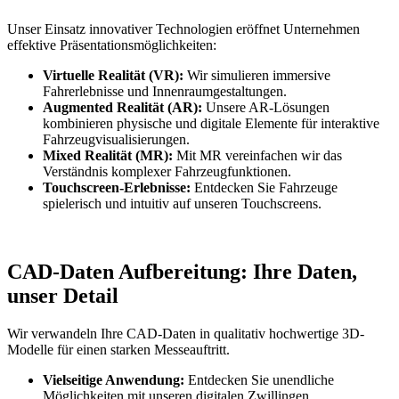
Unser Einsatz innovativer Technologien eröffnet Unternehmen
effektive Präsentationsmöglichkeiten:
Virtuelle Realität (VR):
Wir simulieren immersive
Fahrerlebnisse und Innenraumgestaltungen.
Augmented Realität (AR):
Unsere AR-Lösungen
kombinieren physische und digitale Elemente für interaktive
Fahrzeugvisualisierungen.
Mixed Realität (MR):
Mit MR vereinfachen wir das
Verständnis komplexer Fahrzeugfunktionen.
Touchscreen-Erlebnisse:
Entdecken Sie Fahrzeuge
spielerisch und intuitiv auf unseren Touchscreens.
CAD-Daten Aufbereitung: Ihre Daten,
unser Detail
Wir verwandeln Ihre CAD-Daten in qualitativ hochwertige 3D-
Modelle für einen starken Messeauftritt.
Vielseitige Anwendung:
Entdecken Sie unendliche
Möglichkeiten mit unseren digitalen Zwillingen.