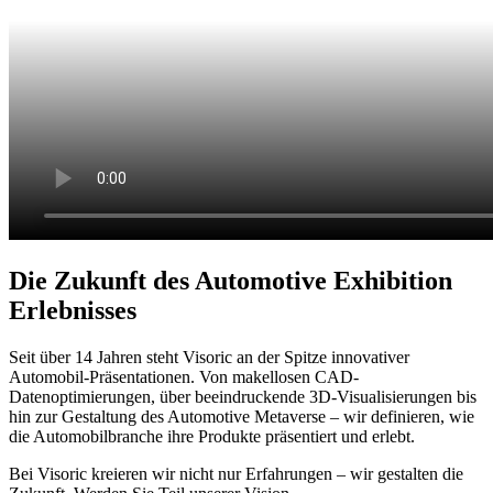
Die Zukunft des Automotive Exhibition
Erlebnisses
Seit über 14 Jahren steht Visoric an der Spitze innovativer
Automobil-Präsentationen. Von makellosen CAD-
Datenoptimierungen, über beeindruckende 3D-Visualisierungen bis
hin zur Gestaltung des Automotive Metaverse – wir definieren, wie
die Automobilbranche ihre Produkte präsentiert und erlebt.
Bei Visoric kreieren wir nicht nur Erfahrungen – wir gestalten die