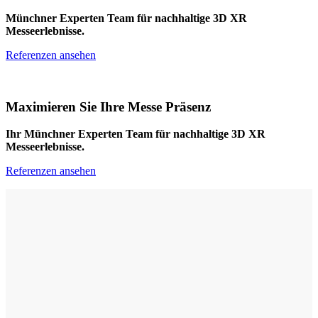
Münchner Experten Team für nachhaltige 3D XR
Messeerlebnisse.
Referenzen ansehen
Maximieren Sie Ihre Messe Präsenz
Ihr Münchner Experten Team für nachhaltige 3D XR
Messeerlebnisse.
Referenzen ansehen