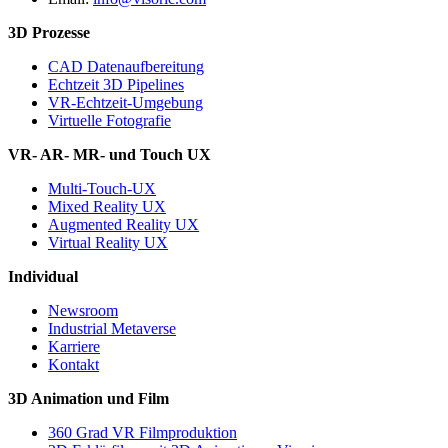
3D Prozesse
CAD Datenaufbereitung
Echtzeit 3D Pipelines
VR-Echtzeit-Umgebung
Virtuelle Fotografie
VR- AR- MR- und Touch UX
Multi-Touch-UX
Mixed Reality UX
Augmented Reality UX
Virtual Reality UX
Individual
Newsroom
Industrial Metaverse
Karriere
Kontakt
3D Animation und Film
360 Grad VR Filmproduktion