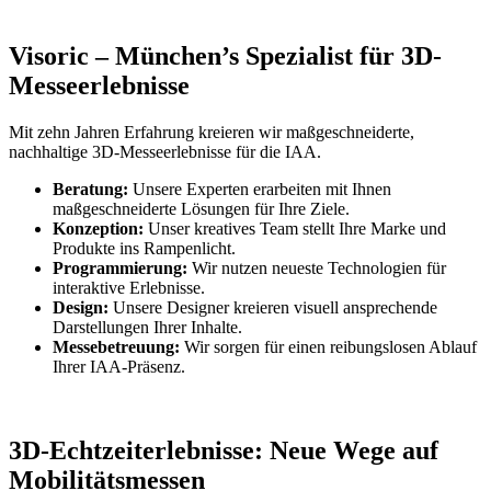
Visoric – München’s Spezialist für 3D-
Messeerlebnisse
Mit zehn Jahren Erfahrung kreieren wir maßgeschneiderte,
nachhaltige 3D-Messeerlebnisse für die IAA.
Beratung:
Unsere Experten erarbeiten mit Ihnen
maßgeschneiderte Lösungen für Ihre Ziele.
Konzeption:
Unser kreatives Team stellt Ihre Marke und
Produkte ins Rampenlicht.
Programmierung:
Wir nutzen neueste Technologien für
interaktive Erlebnisse.
Design:
Unsere Designer kreieren visuell ansprechende
Darstellungen Ihrer Inhalte.
Messebetreuung:
Wir sorgen für einen reibungslosen Ablauf
Ihrer IAA-Präsenz.
3D-Echtzeiterlebnisse: Neue Wege auf
Mobilitätsmessen