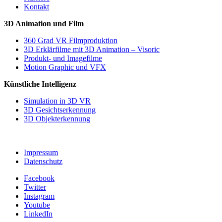
Kontakt
3D Animation und Film
360 Grad VR Filmproduktion
3D Erklärfilme mit 3D Animation – Visoric
Produkt- und Imagefilme
Motion Graphic und VFX
Künstliche Intelligenz
Simulation in 3D VR
3D Gesichtserkennung
3D Objekterkennung
Impressum
Datenschutz
Facebook
Twitter
Instagram
Youtube
LinkedIn