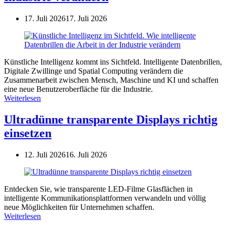
17. Juli 2026
17. Juli 2026
Künstliche Intelligenz kommt ins Sichtfeld. Intelligente Datenbrillen,
Digitale Zwillinge und Spatial Computing verändern die
Zusammenarbeit zwischen Mensch, Maschine und KI und schaffen
eine neue Benutzeroberfläche für die Industrie.
Weiterlesen
Ultradünne transparente Displays richtig
einsetzen
12. Juli 2026
16. Juli 2026
Entdecken Sie, wie transparente LED-Filme Glasflächen in
intelligente Kommunikationsplattformen verwandeln und völlig
neue Möglichkeiten für Unternehmen schaffen.
Weiterlesen