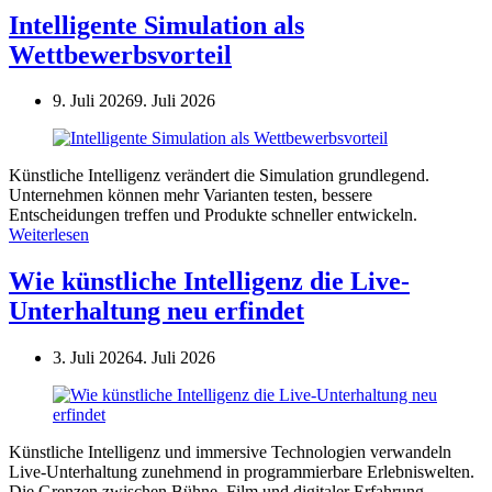
Intelligente Simulation als
Wettbewerbsvorteil
9. Juli 2026
9. Juli 2026
Künstliche Intelligenz verändert die Simulation grundlegend.
Unternehmen können mehr Varianten testen, bessere
Entscheidungen treffen und Produkte schneller entwickeln.
Weiterlesen
Wie künstliche Intelligenz die Live-
Unterhaltung neu erfindet
3. Juli 2026
4. Juli 2026
Künstliche Intelligenz und immersive Technologien verwandeln
Live-Unterhaltung zunehmend in programmierbare Erlebniswelten.
Die Grenzen zwischen Bühne, Film und digitaler Erfahrung