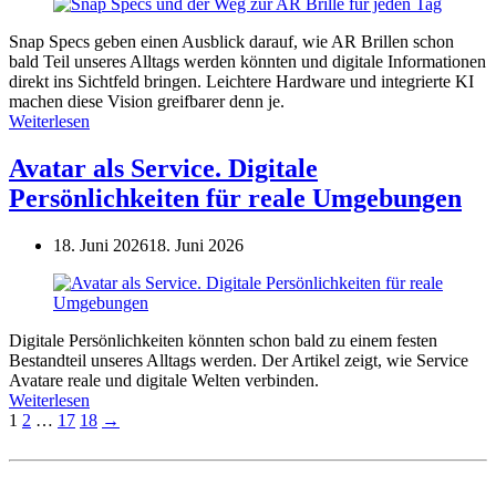
Snap Specs geben einen Ausblick darauf, wie AR Brillen schon
bald Teil unseres Alltags werden könnten und digitale Informationen
direkt ins Sichtfeld bringen. Leichtere Hardware und integrierte KI
machen diese Vision greifbarer denn je.
Weiterlesen
Avatar als Service. Digitale
Persönlichkeiten für reale Umgebungen
18. Juni 2026
18. Juni 2026
Digitale Persönlichkeiten könnten schon bald zu einem festen
Bestandteil unseres Alltags werden. Der Artikel zeigt, wie Service
Avatare reale und digitale Welten verbinden.
Weiterlesen
1
2
…
17
18
→