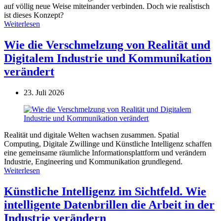
auf völlig neue Weise miteinander verbinden. Doch wie realistisch
ist dieses Konzept?
Weiterlesen
Wie die Verschmelzung von Realität und
Digitalem Industrie und Kommunikation
verändert
23. Juli 2026
Realität und digitale Welten wachsen zusammen. Spatial
Computing, Digitale Zwillinge und Künstliche Intelligenz schaffen
eine gemeinsame räumliche Informationsplattform und verändern
Industrie, Engineering und Kommunikation grundlegend.
Weiterlesen
Künstliche Intelligenz im Sichtfeld. Wie
intelligente Datenbrillen die Arbeit in der
Industrie verändern