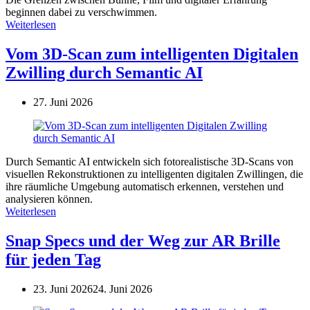
beginnen dabei zu verschwimmen.
Weiterlesen
Vom 3D-Scan zum intelligenten Digitalen
Zwilling durch Semantic AI
27. Juni 2026
Durch Semantic AI entwickeln sich fotorealistische 3D-Scans von
visuellen Rekonstruktionen zu intelligenten digitalen Zwillingen, die
ihre räumliche Umgebung automatisch erkennen, verstehen und
analysieren können.
Weiterlesen
Snap Specs und der Weg zur AR Brille
für jeden Tag
23. Juni 2026
24. Juni 2026