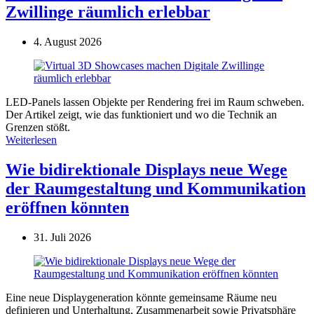
Zwillinge räumlich erlebbar
4. August 2026
LED-Panels lassen Objekte per Rendering frei im Raum schweben.
Der Artikel zeigt, wie das funktioniert und wo die Technik an
Grenzen stößt.
Weiterlesen
Wie bidirektionale Displays neue Wege
der Raumgestaltung und Kommunikation
eröffnen könnten
31. Juli 2026
Eine neue Displaygeneration könnte gemeinsame Räume neu
definieren und Unterhaltung, Zusammenarbeit sowie Privatsphäre