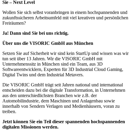
Sie – Next Level
Wollen Sie sich selbst voranbringen in einem hochspannenden und
zukunftssicheren Arbeitsumfeld mit viel kreativen und persönlichen
Freiräumen?
Ja! Dann sind Sie bei uns richtig.
Über uns die VISORIC GmbH aus München
Setzen Sie auf Sicherheit wir sind kein StartUp und wissen was wir
tun seit über 13 Jahren. Wir die VISORIC GmbH mit
Unternehmenssitz in München sind ein Team, aus 3D
Softwareentwicklern, Experten für 3D Industrial Cloud Gaming,
Digital Twins und dem Industrial Metavers.
Die VISORIC GmbH trägt seit Jahren national und international
entscheiden dazu bei die digitale Transformation, in Unternehmen
aus den unterschiedlichsten Branchen wie z.B. der
Automobilindustrie, dem Maschinen und Anlagenbau sowie
innerhalb von Sendern Verlagen und Medienhäusern, voran zu
treiben.
Jetzt können Sie ein Teil dieser spannenden hochspannenden
digitalen Missionen werden.