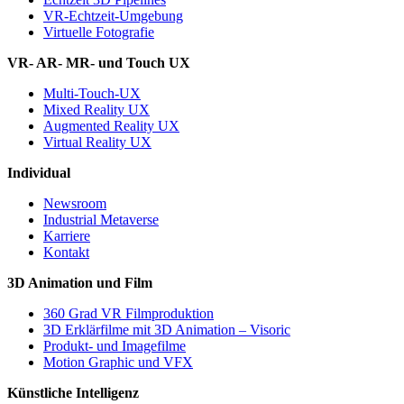
VR-Echtzeit-Umgebung
Virtuelle Fotografie
VR- AR- MR- und Touch UX
Multi-Touch-UX
Mixed Reality UX
Augmented Reality UX
Virtual Reality UX
Individual
Newsroom
Industrial Metaverse
Karriere
Kontakt
3D Animation und Film
360 Grad VR Filmproduktion
3D Erklärfilme mit 3D Animation – Visoric
Produkt- und Imagefilme
Motion Graphic und VFX
Künstliche Intelligenz