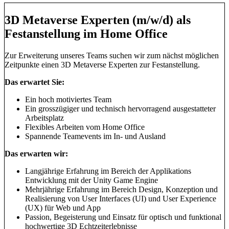
3D Metaverse Experten (m/w/d) als
Festanstellung im Home Office
Zur Erweiterung unseres Teams suchen wir zum nächst möglichen
Zeitpunkte einen 3D­ Metaverse Experten zur Festanstellung.
Das erwartet Sie:
Ein hoch motiviertes Team
Ein grosszügiger und technisch hervorragend ausgestatteter
Arbeitsplatz
Flexibles Arbeiten vom Home Office
Spannende Teamevents im In- und Ausland
Das erwarten wir:
Langjährige Erfahrung im Bereich der Applikations
Entwicklung mit der Unity Game Engine
Mehrjährige Erfahrung im Bereich Design, Konzeption und
Realisierung von User Interfaces (UI) und User Experience
(UX) für Web und App
Passion, Begeisterung und Einsatz für optisch und funktional
hochwertige 3D Echtzeiterlebnisse