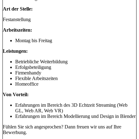
Art der Stelle:
Festanstellung
Arbeitszeiten:
Montag bis Freitag
Leistungen:
Betriebliche Weiterbildung
Erfolgsbeteiligung
Firmenhandy
Flexible Arbeitszeiten
Homeoffice
Von Vorteil:
Erfahrungen im Bereich des 3D Echtzeit Streaming (Web
GL, Web AR, Web VR)
Erfahrungen im Bereich Modellierung und Design in Blender
Fühlen Sie sich angesprochen? Dann freuen wir uns auf Ihre
Bewerbung.