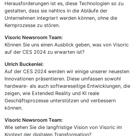
Herausforderungen ist es, diese Technologien so zu
gestalten, dass sie nahtlos in die Abläufe der
Unternehmen integriert werden können, ohne die
Kernprozesse zu stören.
Visoric Newsroom Team:
Können Sie uns einen Ausblick geben, was von Visoric
auf der CES 2024 zu erwarten ist?
Ulrich Buckenlei:
Auf der CES 2024 werden wir einige unserer neuesten
Innovationen präsentieren. Diese umfassen sowohl
hardware- als auch softwareseitige Entwicklungen, die
zeigen, wie Extended Reality und KI reale
Geschäftsprozesse unterstützen und verbessern
können.
Visoric Newsroom Team:
Wie sehen Sie die langfristige Vision von Visoric im
Kontext der digitalen Transformation?