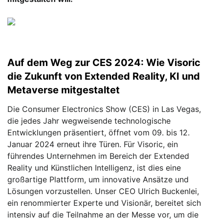
Auf dem Weg zur CES 2024: Wie Visoric
die Zukunft von Extended Reality, KI und
Metaverse mitgestaltet
Die Consumer Electronics Show (CES) in Las Vegas,
die jedes Jahr wegweisende technologische
Entwicklungen präsentiert, öffnet vom 09. bis 12.
Januar 2024 erneut ihre Türen. Für Visoric, ein
führendes Unternehmen im Bereich der Extended
Reality und Künstlichen Intelligenz, ist dies eine
großartige Plattform, um innovative Ansätze und
Lösungen vorzustellen. Unser CEO Ulrich Buckenlei,
ein renommierter Experte und Visionär, bereitet sich
intensiv auf die Teilnahme an der Messe vor, um die