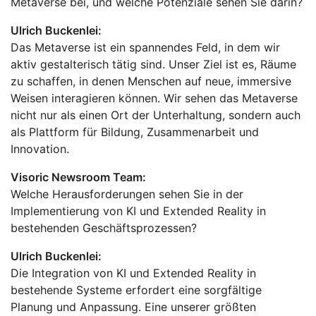
Metaverse bei, und welche Potenziale sehen Sie darin?
Ulrich Buckenlei:
Das Metaverse ist ein spannendes Feld, in dem wir
aktiv gestalterisch tätig sind. Unser Ziel ist es, Räume
zu schaffen, in denen Menschen auf neue, immersive
Weisen interagieren können. Wir sehen das Metaverse
nicht nur als einen Ort der Unterhaltung, sondern auch
als Plattform für Bildung, Zusammenarbeit und
Innovation.
Visoric Newsroom Team:
Welche Herausforderungen sehen Sie in der
Implementierung von KI und Extended Reality in
bestehenden Geschäftsprozessen?
Ulrich Buckenlei:
Die Integration von KI und Extended Reality in
bestehende Systeme erfordert eine sorgfältige
Planung und Anpassung. Eine unserer größten