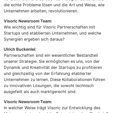
die echte Probleme lösen und die Art und Weise, wie
Unternehmen arbeiten, revolutionieren.
Visoric Newsroom Team:
Wie wichtig sind für Visoric Partnerschaften mit
Startups und etablierten Unternehmen, und welche
Synergien ergeben sich daraus?
Ulrich Buckenlei:
Partnerschaften sind ein wesentlicher Bestandteil
unserer Strategie. Sie ermöglichen es uns, von der
Dynamik und Kreativität der Startups zu profitieren
und gleichzeitig von der Erfahrung etablierter
Unternehmen zu lernen. Diese Kollaborationen führen
zu innovativen Lösungen, die sowohl technisch
ausgefeilt als auch marktgerecht sind.
Visoric Newsroom Team:
In welcher Weise trägt Visoric zur Entwicklung des