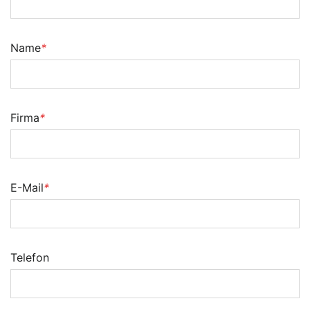
Name
*
Firma
*
E-Mail
*
Telefon