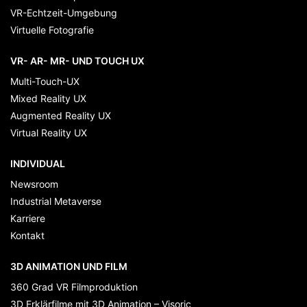
VR-Echtzeit-Umgebung
Virtuelle Fotografie
VR- AR- MR- UND TOUCH UX
Multi-Touch-UX
Mixed Reality UX
Augmented Reality UX
Virtual Reality UX
INDIVIDUAL
Newsroom
Industrial Metaverse
Karriere
Kontakt
3D ANIMATION UND FILM
360 Grad VR Filmproduktion
3D Erklärfilme mit 3D Animation – Visoric