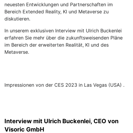
neuesten Entwicklungen und Partnerschaften im
Bereich Extended Reality, KI und Metaverse zu
diskutieren.
In unserem exklusiven Interview mit Ulrich Buckenlei
erfahren Sie mehr über die zukunftsweisenden Pläne
im Bereich der erweiterten Realität, KI und des
Metaverse.
Impressionen von der CES 2023 in Las Vegas (USA) .
Interview mit Ulrich Buckenlei, CEO von
Visoric GmbH