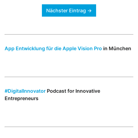
Nächster Eintrag →
App Entwicklung für die Apple Vision Pro
in München
#DigitalInnovator
Podcast for Innovative
Entrepreneurs