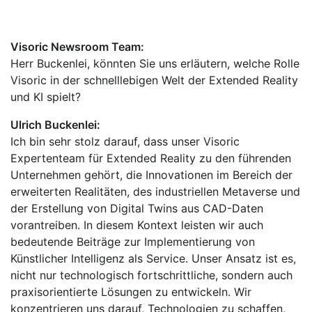
Visoric Newsroom Team:
Herr Buckenlei, könnten Sie uns erläutern, welche Rolle
Visoric in der schnelllebigen Welt der Extended Reality
und KI spielt?
Ulrich Buckenlei:
Ich bin sehr stolz darauf, dass unser Visoric
Expertenteam für Extended Reality zu den führenden
Unternehmen gehört, die Innovationen im Bereich der
erweiterten Realitäten, des industriellen Metaverse und
der Erstellung von Digital Twins aus CAD-Daten
vorantreiben. In diesem Kontext leisten wir auch
bedeutende Beiträge zur Implementierung von
Künstlicher Intelligenz als Service. Unser Ansatz ist es,
nicht nur technologisch fortschrittliche, sondern auch
praxisorientierte Lösungen zu entwickeln. Wir
konzentrieren uns darauf, Technologien zu schaffen,