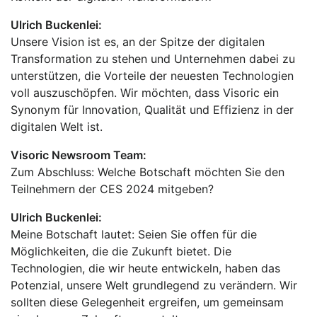
Ulrich Buckenlei:
Unsere Vision ist es, an der Spitze der digitalen
Transformation zu stehen und Unternehmen dabei zu
unterstützen, die Vorteile der neuesten Technologien
voll auszuschöpfen. Wir möchten, dass Visoric ein
Synonym für Innovation, Qualität und Effizienz in der
digitalen Welt ist.
Visoric Newsroom Team:
Zum Abschluss: Welche Botschaft möchten Sie den
Teilnehmern der CES 2024 mitgeben?
Ulrich Buckenlei:
Meine Botschaft lautet: Seien Sie offen für die
Möglichkeiten, die die Zukunft bietet. Die
Technologien, die wir heute entwickeln, haben das
Potenzial, unsere Welt grundlegend zu verändern. Wir
sollten diese Gelegenheit ergreifen, um gemeinsam