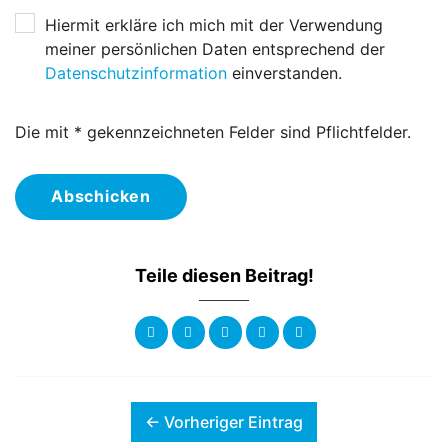
Hiermit erkläre ich mich mit der Verwendung
meiner persönlichen Daten entsprechend der
Datenschutzinformation
einverstanden.
Die mit * gekennzeichneten Felder sind Pflichtfelder.
Abschicken
Teile diesen Beitrag!
← Vorheriger Eintrag