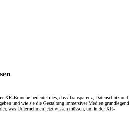
sen
er XR-Branche bedeutet dies, dass Transparenz, Datenschutz und
ergeben und wie sie die Gestaltung immersiver Medien grundlegend
 hier, was Unternehmen jetzt wissen müssen, um in der XR-