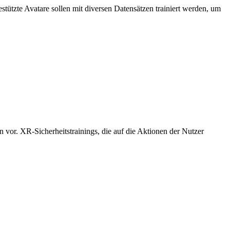
stützte Avatare sollen mit diversen Datensätzen trainiert werden, um
or. XR-Sicherheitstrainings, die auf die Aktionen der Nutzer