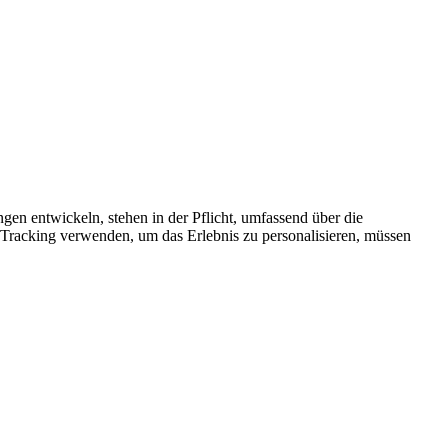
n entwickeln, stehen in der Pflicht, umfassend über die
Tracking verwenden, um das Erlebnis zu personalisieren, müssen