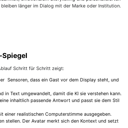
bleiben länger im Dialog mit der Marke oder Institution.
r-Spiegel
lauf Schritt für Schritt zeigt:
er Sensoren, dass ein Gast vor dem Display steht, und
d in Text umgewandelt, damit die KI sie verstehen kann.
eine inhaltlich passende Antwort und passt sie dem Stil
it einer realistischen Computerstimme ausgegeben.
 stellen. Der Avatar merkt sich den Kontext und setzt