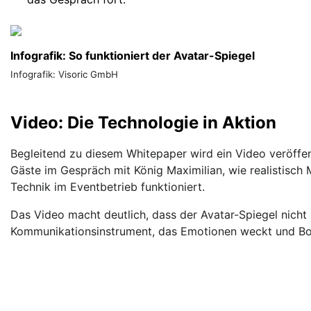
Infografik: So funktioniert der Avatar-Spiegel
Infografik: Visoric GmbH
Video: Die Technologie in Aktion
Begleitend zu diesem Whitepaper wird ein Video veröffent
Gäste im Gespräch mit König Maximilian, wie realistisch
Technik im Eventbetrieb funktioniert.
Das Video macht deutlich, dass der Avatar-Spiegel nicht 
Kommunikationsinstrument, das Emotionen weckt und Bot