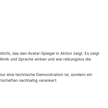
licht, das den Avatar-Spiegel in Aktion zeigt. Es zeigt
 Mimik und Sprache wirken und wie reibungslos die
nur eine technische Demonstration ist, sondern ein
schaften nachhaltig verankert.