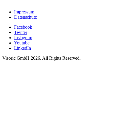
Impressum
Datenschutz
Facebook
Twitter
Instagram
Youtube
LinkedIn
Visoric GmbH 2026. All Rights Reserved.