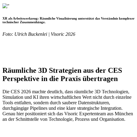
XR als Arbeitswerkzeug:
Räumliche Visualisierung unterstützt das Verständnis komplexer
technischer Zusammenhänge.
Foto: Ulrich Buckenlei | Visoric 2026
Räumliche 3D Strategien aus der CES
Perspektive in die Praxis übertragen
Die CES 2026 machte deutlich, dass räumliche 3D Technologien,
Simulation und KI ihren wirtschaftlichen Wert nicht durch einzelne
Tools entfalten, sondern durch saubere Datenstrukturen,
durchgängige Pipelines und eine klare strategische Integration.
Genau hier positioniert sich das Visoric Expertenteam aus München
an der Schnittstelle von Technologie, Prozess und Organisation.