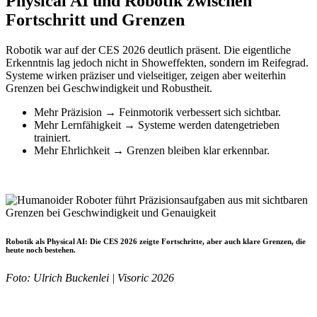
Physical AI und Robotik zwischen
Fortschritt und Grenzen
Robotik war auf der CES 2026 deutlich präsent. Die eigentliche
Erkenntnis lag jedoch nicht in Showeffekten, sondern im Reifegrad.
Systeme wirken präziser und vielseitiger, zeigen aber weiterhin
Grenzen bei Geschwindigkeit und Robustheit.
Mehr Präzision → Feinmotorik verbessert sich sichtbar.
Mehr Lernfähigkeit → Systeme werden datengetrieben
trainiert.
Mehr Ehrlichkeit → Grenzen bleiben klar erkennbar.
Robotik als Physical AI:
Die CES 2026 zeigte Fortschritte, aber auch klare Grenzen, die
heute noch bestehen.
Foto: Ulrich Buckenlei | Visoric 2026