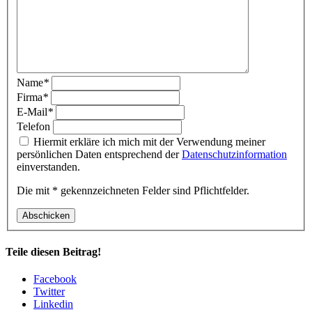
Name
*
Firma
*
E-Mail
*
Telefon
Hiermit erkläre ich mich mit der Verwendung meiner
persönlichen Daten entsprechend der
Datenschutzinformation
einverstanden.
Die mit * gekennzeichneten Felder sind Pflichtfelder.
Abschicken
Teile diesen Beitrag!
Facebook
Twitter
Linkedin