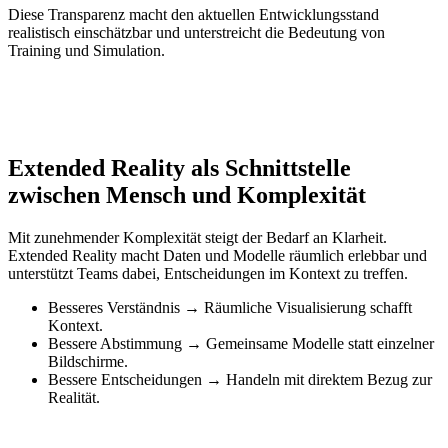
Diese Transparenz macht den aktuellen Entwicklungsstand
realistisch einschätzbar und unterstreicht die Bedeutung von
Training und Simulation.
Extended Reality als Schnittstelle
zwischen Mensch und Komplexität
Mit zunehmender Komplexität steigt der Bedarf an Klarheit.
Extended Reality macht Daten und Modelle räumlich erlebbar und
unterstützt Teams dabei, Entscheidungen im Kontext zu treffen.
Besseres Verständnis → Räumliche Visualisierung schafft
Kontext.
Bessere Abstimmung → Gemeinsame Modelle statt einzelner
Bildschirme.
Bessere Entscheidungen → Handeln mit direktem Bezug zur
Realität.