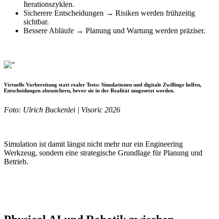
Iterationszyklen.
Sicherere Entscheidungen → Risiken werden frühzeitig
sichtbar.
Bessere Abläufe → Planung und Wartung werden präziser.
Virtuelle Vorbereitung statt realer Tests:
Simulationen und digitale Zwillinge helfen,
Entscheidungen abzusichern, bevor sie in der Realität umgesetzt werden.
Foto: Ulrich Buckenlei | Visoric 2026
Simulation ist damit längst nicht mehr nur ein Engineering
Werkzeug, sondern eine strategische Grundlage für Planung und
Betrieb.