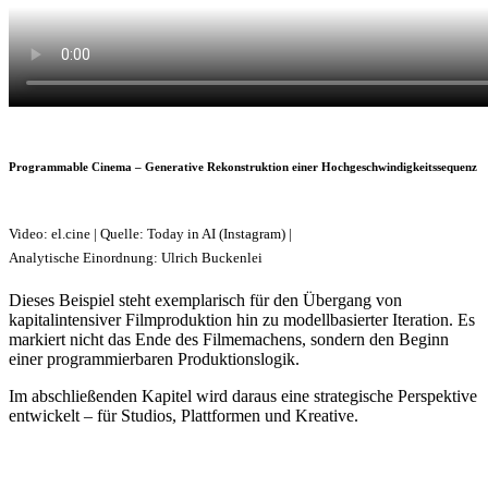
Programmable Cinema – Generative Rekonstruktion einer Hochgeschwindigkeitssequenz
Video: el.cine | Quelle: Today in AI (Instagram) |
Analytische Einordnung: Ulrich Buckenlei
Dieses Beispiel steht exemplarisch für den Übergang von
kapitalintensiver Filmproduktion hin zu modellbasierter Iteration. Es
markiert nicht das Ende des Filmemachens, sondern den Beginn
einer programmierbaren Produktionslogik.
Im abschließenden Kapitel wird daraus eine strategische Perspektive
entwickelt – für Studios, Plattformen und Kreative.