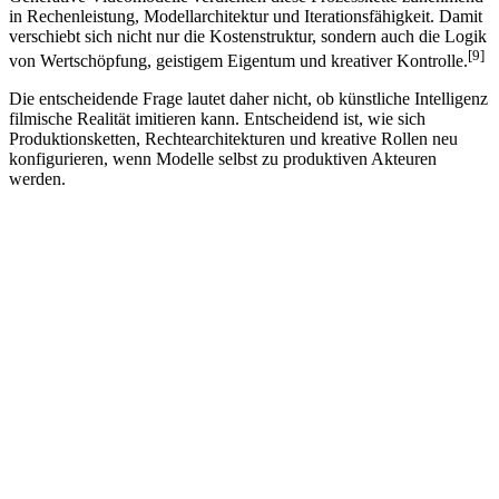
in Rechenleistung, Modellarchitektur und Iterationsfähigkeit. Damit
verschiebt sich nicht nur die Kostenstruktur, sondern auch die Logik
[9]
von Wertschöpfung, geistigem Eigentum und kreativer Kontrolle.
Die entscheidende Frage lautet daher nicht, ob künstliche Intelligenz
filmische Realität imitieren kann. Entscheidend ist, wie sich
Produktionsketten, Rechtearchitekturen und kreative Rollen neu
konfigurieren, wenn Modelle selbst zu produktiven Akteuren
werden.