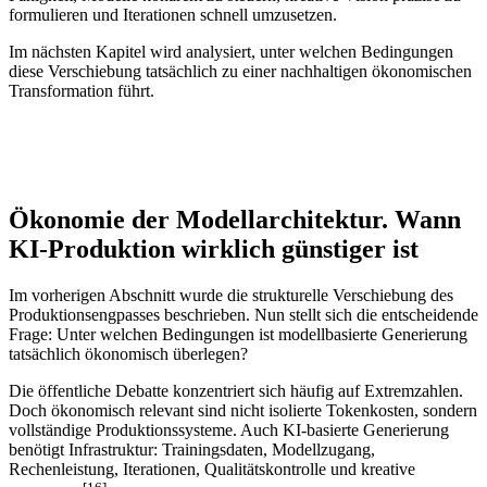
formulieren und Iterationen schnell umzusetzen.
Im nächsten Kapitel wird analysiert, unter welchen Bedingungen
diese Verschiebung tatsächlich zu einer nachhaltigen ökonomischen
Transformation führt.
Ökonomie der Modellarchitektur. Wann
KI-Produktion wirklich günstiger ist
Im vorherigen Abschnitt wurde die strukturelle Verschiebung des
Produktionsengpasses beschrieben. Nun stellt sich die entscheidende
Frage: Unter welchen Bedingungen ist modellbasierte Generierung
tatsächlich ökonomisch überlegen?
Die öffentliche Debatte konzentriert sich häufig auf Extremzahlen.
Doch ökonomisch relevant sind nicht isolierte Tokenkosten, sondern
vollständige Produktionssysteme. Auch KI-basierte Generierung
benötigt Infrastruktur: Trainingsdaten, Modellzugang,
Rechenleistung, Iterationen, Qualitätskontrolle und kreative