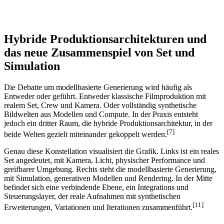
Hybride Produktionsarchitekturen und
das neue Zusammenspiel von Set und
Simulation
Die Debatte um modellbasierte Generierung wird häufig als
Entweder oder geführt. Entweder klassische Filmproduktion mit
realem Set, Crew und Kamera. Oder vollständig synthetische
Bildwelten aus Modellen und Compute. In der Praxis entsteht
jedoch ein dritter Raum, die hybride Produktionsarchitektur, in der
[7]
beide Welten gezielt miteinander gekoppelt werden.
Genau diese Konstellation visualisiert die Grafik. Links ist ein reales
Set angedeutet, mit Kamera, Licht, physischer Performance und
greifbarer Umgebung. Rechts steht die modellbasierte Generierung,
mit Simulation, generativen Modellen und Rendering. In der Mitte
befindet sich eine verbindende Ebene, ein Integrations und
Steuerungslayer, der reale Aufnahmen mit synthetischen
[11]
Erweiterungen, Variationen und Iterationen zusammenführt.