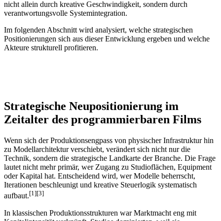
nicht allein durch kreative Geschwindigkeit, sondern durch
verantwortungsvolle Systemintegration.
Im folgenden Abschnitt wird analysiert, welche strategischen
Positionierungen sich aus dieser Entwicklung ergeben und welche
Akteure strukturell profitieren.
Strategische Neupositionierung im
Zeitalter des programmierbaren Films
Wenn sich der Produktionsengpass von physischer Infrastruktur hin
zu Modellarchitektur verschiebt, verändert sich nicht nur die
Technik, sondern die strategische Landkarte der Branche. Die Frage
lautet nicht mehr primär, wer Zugang zu Studioflächen, Equipment
oder Kapital hat. Entscheidend wird, wer Modelle beherrscht,
Iterationen beschleunigt und kreative Steuerlogik systematisch
[1][3]
aufbaut.
In klassischen Produktionsstrukturen war Marktmacht eng mit