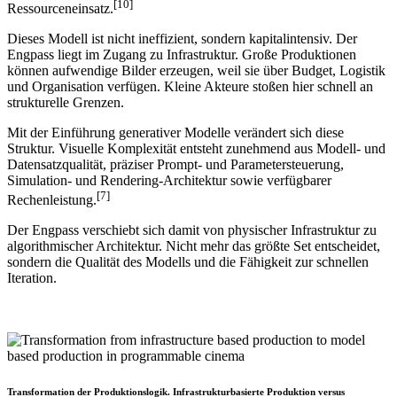
[10]
Ressourceneinsatz.
Dieses Modell ist nicht ineffizient, sondern kapitalintensiv. Der
Engpass liegt im Zugang zu Infrastruktur. Große Produktionen
können aufwendige Bilder erzeugen, weil sie über Budget, Logistik
und Organisation verfügen. Kleine Akteure stoßen hier schnell an
strukturelle Grenzen.
Mit der Einführung generativer Modelle verändert sich diese
Struktur. Visuelle Komplexität entsteht zunehmend aus Modell- und
Datensatzqualität, präziser Prompt- und Parametersteuerung,
Simulation- und Rendering-Architektur sowie verfügbarer
[7]
Rechenleistung.
Der Engpass verschiebt sich damit von physischer Infrastruktur zu
algorithmischer Architektur. Nicht mehr das größte Set entscheidet,
sondern die Qualität des Modells und die Fähigkeit zur schnellen
Iteration.
Transformation der Produktionslogik. Infrastrukturbasierte Produktion versus