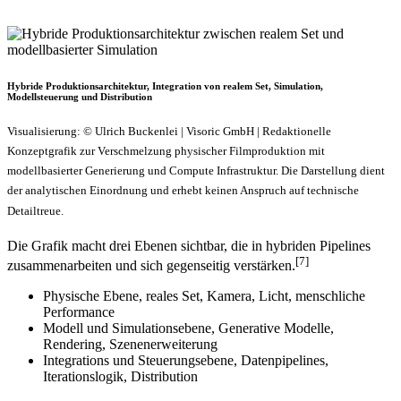
Hybride Produktionsarchitektur, Integration von realem Set, Simulation,
Modellsteuerung und Distribution
Visualisierung: © Ulrich Buckenlei | Visoric GmbH | Redaktionelle
Konzeptgrafik zur Verschmelzung physischer Filmproduktion mit
modellbasierter Generierung und Compute Infrastruktur. Die Darstellung dient
der analytischen Einordnung und erhebt keinen Anspruch auf technische
Detailtreue.
Die Grafik macht drei Ebenen sichtbar, die in hybriden Pipelines
[7]
zusammenarbeiten und sich gegenseitig verstärken.
Physische Ebene, reales Set, Kamera, Licht, menschliche
Performance
Modell und Simulationsebene, Generative Modelle,
Rendering, Szenenerweiterung
Integrations und Steuerungsebene, Datenpipelines,
Iterationslogik, Distribution