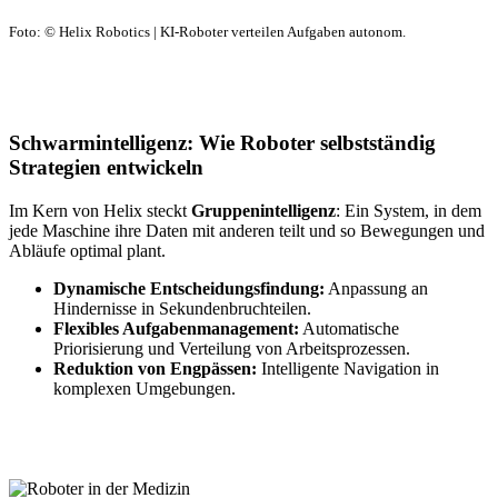
Foto: © Helix Robotics | KI-Roboter verteilen Aufgaben autonom.
Schwarmintelligenz: Wie Roboter selbstständig
Strategien entwickeln
Im Kern von Helix steckt
Gruppenintelligenz
: Ein System, in dem
jede Maschine ihre Daten mit anderen teilt und so Bewegungen und
Abläufe optimal plant.
Dynamische Entscheidungsfindung:
Anpassung an
Hindernisse in Sekundenbruchteilen.
Flexibles Aufgabenmanagement:
Automatische
Priorisierung und Verteilung von Arbeitsprozessen.
Reduktion von Engpässen:
Intelligente Navigation in
komplexen Umgebungen.