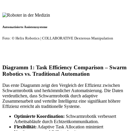
Automatisierte Assistenzsysteme
Foto: © Helix Robotics | COLLABORATIVE Dexterous Manipulation
Diagramm 1: Task Efficiency Comparison – Swarm
Robotics vs. Traditional Automation
Das erste Diagramm zeigt den Vergleich der Effizienz zwischen
Schwarmrobotik und herkömmlicher Automatisierung. Die Daten
verdeutlichen, dass Schwarmrobotik durch adaptive
Zusammenarbeit und verteilte Intelligenz eine signifikant höhere
Effizienz erreicht als traditionelle Systeme.
Optimierte Koordination:
Schwarmrobotik verbessert
Arbeitsabläufe durch Echtzeitkommunikation.
Flexibilität:
Adaptive Task Allocation minimiert