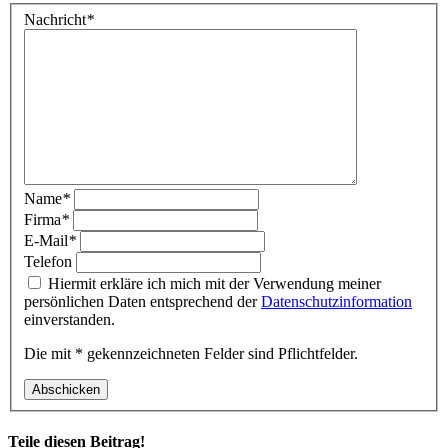
Nachricht
*
Name
*
Firma
*
E-Mail
*
Telefon
Hiermit erkläre ich mich mit der Verwendung meiner
persönlichen Daten entsprechend der
Datenschutzinformation
einverstanden.
Die mit * gekennzeichneten Felder sind Pflichtfelder.
Abschicken
Teile diesen Beitrag!