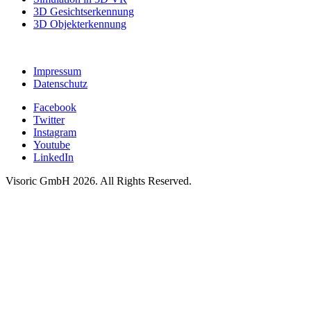
3D Gesichtserkennung
3D Objekterkennung
Impressum
Datenschutz
Facebook
Twitter
Instagram
Youtube
LinkedIn
Visoric GmbH 2026. All Rights Reserved.