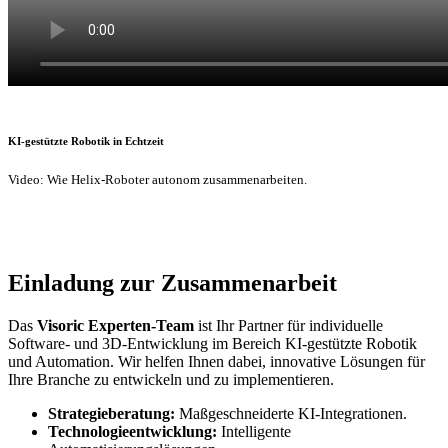
KI-gestützte Robotik in Echtzeit
Video: Wie Helix-Roboter autonom zusammenarbeiten.
Einladung zur Zusammenarbeit
Das
Visoric Experten-Team
ist Ihr Partner für individuelle
Software- und 3D-Entwicklung im Bereich KI-gestützte Robotik
und Automation. Wir helfen Ihnen dabei, innovative Lösungen für
Ihre Branche zu entwickeln und zu implementieren.
Strategieberatung:
Maßgeschneiderte KI-Integrationen.
Technologieentwicklung:
Intelligente