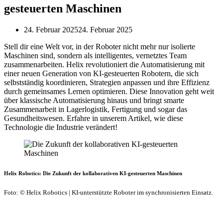
gesteuerten Maschinen
24. Februar 2025
24. Februar 2025
Stell dir eine Welt vor, in der Roboter nicht mehr nur isolierte
Maschinen sind, sondern als intelligentes, vernetztes Team
zusammenarbeiten. Helix revolutioniert die Automatisierung mit
einer neuen Generation von KI-gesteuerten Robotern, die sich
selbstständig koordinieren, Strategien anpassen und ihre Effizienz
durch gemeinsames Lernen optimieren. Diese Innovation geht weit
über klassische Automatisierung hinaus und bringt smarte
Zusammenarbeit in Lagerlogistik, Fertigung und sogar das
Gesundheitswesen. Erfahre in unserem Artikel, wie diese
Technologie die Industrie verändert!
Helix Robotics: Die Zukunft der kollaborativen KI-gesteuerten Maschinen
Foto: © Helix Robotics | KI-unterstützte Roboter im synchronisierten Einsatz.