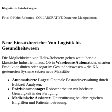
KI-gestützte Entscheidungen
Foto: © Helix Robotics | COLLABORATIVE Dexterous Manipulation.
Neue Einsatzbereiche: Von Logistik bis
Gesundheitswesen
Die Möglichkeiten von Helix-Robotern gehen weit über die
klassische Industrie hinaus. Ob in
Warehouse Automation
, smarten
Produktionslinien oder sogar im Gesundheitswesen – die KI-
gesteuerten Systeme setzen neue Maßstäbe.
Automatisierte Lager:
Optimale Bestandsverwaltung durch
Echtzeit-Analysen.
Präzisionsmontage:
Roboter arbeiten mit höchster
Genauigkeit in der Fertigung.
Medizinische Assistenz:
Unterstützung bei chirurgischen
Eingriffen und Patientenbetreuung.