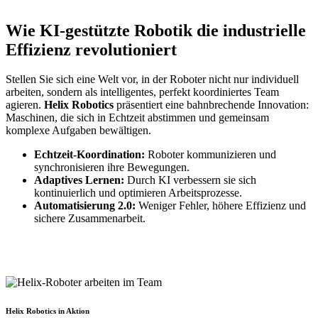
Wie KI-gestützte Robotik die industrielle
Effizienz revolutioniert
Stellen Sie sich eine Welt vor, in der Roboter nicht nur individuell
arbeiten, sondern als intelligentes, perfekt koordiniertes Team
agieren.
Helix Robotics
präsentiert eine bahnbrechende Innovation:
Maschinen, die sich in Echtzeit abstimmen und gemeinsam
komplexe Aufgaben bewältigen.
Echtzeit-Koordination:
Roboter kommunizieren und
synchronisieren ihre Bewegungen.
Adaptives Lernen:
Durch KI verbessern sie sich
kontinuierlich und optimieren Arbeitsprozesse.
Automatisierung 2.0:
Weniger Fehler, höhere Effizienz und
sichere Zusammenarbeit.
Helix Robotics in Aktion