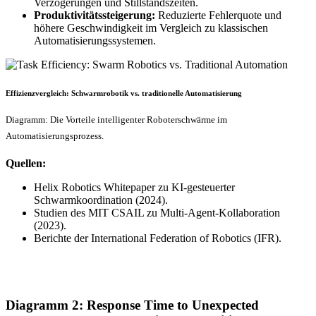
Verzögerungen und Stillstandszeiten.
Produktivitätssteigerung:
Reduzierte Fehlerquote und
höhere Geschwindigkeit im Vergleich zu klassischen
Automatisierungssystemen.
Effizienzvergleich: Schwarmrobotik vs. traditionelle Automatisierung
Diagramm: Die Vorteile intelligenter Roboterschwärme im
Automatisierungsprozess.
Quellen:
Helix Robotics Whitepaper zu KI-gesteuerter
Schwarmkoordination (2024).
Studien des MIT CSAIL zu Multi-Agent-Kollaboration
(2023).
Berichte der International Federation of Robotics (IFR).
Diagramm 2: Response Time to Unexpected