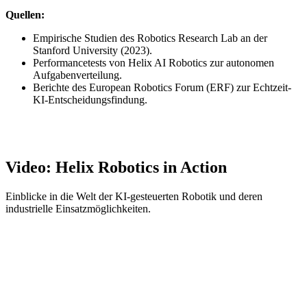
Quellen:
Empirische Studien des Robotics Research Lab an der
Stanford University (2023).
Performancetests von Helix AI Robotics zur autonomen
Aufgabenverteilung.
Berichte des European Robotics Forum (ERF) zur Echtzeit-
KI-Entscheidungsfindung.
Video: Helix Robotics in Action
Einblicke in die Welt der KI-gesteuerten Robotik und deren
industrielle Einsatzmöglichkeiten.