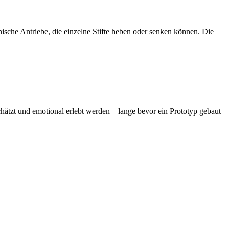
anische Antriebe, die einzelne Stifte heben oder senken können. Die
chätzt und emotional erlebt werden – lange bevor ein Prototyp gebaut