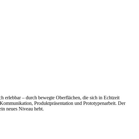
h erlebbar – durch bewegte Oberflächen, die sich in Echtzeit
 Kommunikation, Produktpräsentation und Prototypenarbeit. Der
 ein neues Niveau hebt.