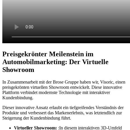
Preisgekrönter Meilenstein im
Automobilmarketing: Der Virtuelle
Showroom
In Zusammenarbeit mit der Brose Gruppe haben wir, Visoric, einen
preisgekrönten virtuellen Showroom entwickelt. Diese innovative
Plattform verbindet modernste Technologie mit interaktiver
Kundenbindung.
Dieser innovative Ansatz erlaubt ein tiefgreifendes Verständnis der
Produkte und verbessert das Markenerlebnis, was letztendlich zur
Steigerung der Kundenbindung führt.
Virtueller Showroom:
:In diesem interaktiven 3D-Umfeld