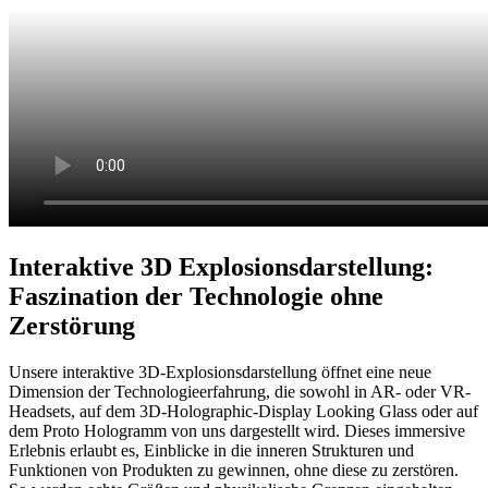
Interaktive 3D Explosionsdarstellung:
Faszination der Technologie ohne
Zerstörung
Unsere interaktive 3D-Explosionsdarstellung öffnet eine neue
Dimension der Technologieerfahrung, die sowohl in AR- oder VR-
Headsets, auf dem 3D-Holographic-Display Looking Glass oder auf
dem Proto Hologramm von uns dargestellt wird. Dieses immersive
Erlebnis erlaubt es, Einblicke in die inneren Strukturen und
Funktionen von Produkten zu gewinnen, ohne diese zu zerstören.