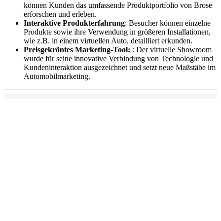
können Kunden das umfassende Produktportfolio von Brose
erforschen und erleben.
Interaktive Produkterfahrung
: Besucher können einzelne
Produkte sowie ihre Verwendung in größeren Installationen,
wie z.B. in einem virtuellen Auto, detailliert erkunden.
Preisgekröntes Marketing-Tool:
: Der virtuelle Showroom
wurde für seine innovative Verbindung von Technologie und
Kundeninteraktion ausgezeichnet und setzt neue Maßstäbe im
Automobilmarketing.