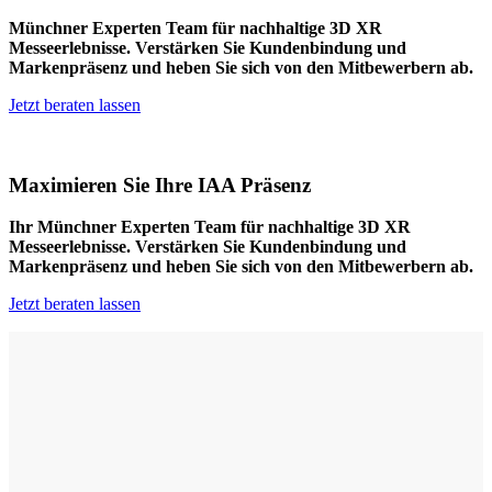
Münchner Experten Team für nachhaltige 3D XR
Messeerlebnisse. Verstärken Sie Kundenbindung und
Markenpräsenz und heben Sie sich von den Mitbewerbern ab.
Jetzt beraten lassen
Maximieren Sie Ihre IAA Präsenz
Ihr Münchner Experten Team für nachhaltige 3D XR
Messeerlebnisse. Verstärken Sie Kundenbindung und
Markenpräsenz und heben Sie sich von den Mitbewerbern ab.
Jetzt beraten lassen