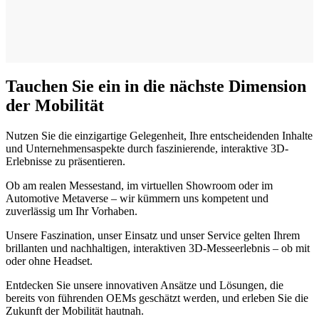
Tauchen Sie ein in die nächste Dimension
der Mobilität
Nutzen Sie die einzigartige Gelegenheit, Ihre entscheidenden Inhalte
und Unternehmensaspekte durch faszinierende, interaktive 3D-
Erlebnisse zu präsentieren.
Ob am realen Messestand, im virtuellen Showroom oder im
Automotive Metaverse – wir kümmern uns kompetent und
zuverlässig um Ihr Vorhaben.
Unsere Faszination, unser Einsatz und unser Service gelten Ihrem
brillanten und nachhaltigen, interaktiven 3D-Messeerlebnis – ob mit
oder ohne Headset.
Entdecken Sie unsere innovativen Ansätze und Lösungen, die
bereits von führenden OEMs geschätzt werden, und erleben Sie die
Zukunft der Mobilität hautnah.