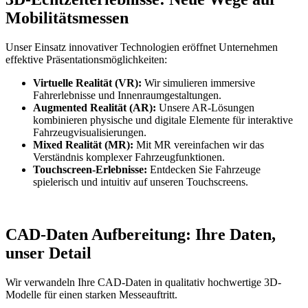
Mobilitätsmessen
Unser Einsatz innovativer Technologien eröffnet Unternehmen
effektive Präsentationsmöglichkeiten:
Virtuelle Realität (VR):
Wir simulieren immersive
Fahrerlebnisse und Innenraumgestaltungen.
Augmented Realität (AR):
Unsere AR-Lösungen
kombinieren physische und digitale Elemente für interaktive
Fahrzeugvisualisierungen.
Mixed Realität (MR):
Mit MR vereinfachen wir das
Verständnis komplexer Fahrzeugfunktionen.
Touchscreen-Erlebnisse:
Entdecken Sie Fahrzeuge
spielerisch und intuitiv auf unseren Touchscreens.
CAD-Daten Aufbereitung: Ihre Daten,
unser Detail
Wir verwandeln Ihre CAD-Daten in qualitativ hochwertige 3D-
Modelle für einen starken Messeauftritt.