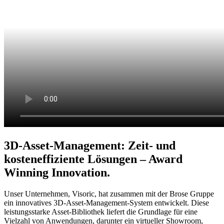
3D-Asset-Management: Zeit- und
kosteneffiziente Lösungen – Award
Winning Innovation.
Unser Unternehmen, Visoric, hat zusammen mit der Brose Gruppe
ein innovatives 3D-Asset-Management-System entwickelt. Diese
leistungsstarke Asset-Bibliothek liefert die Grundlage für eine
Vielzahl von Anwendungen, darunter ein virtueller Showroom,