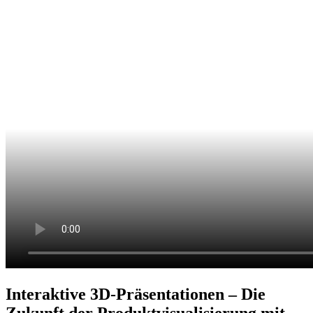
Interaktive 3D-Präsentationen – Die
Zukunft der Produktvisualisierung mit