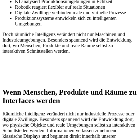
KI analysiert Produktionsumgebungen in Echtzeit
Robotik reagiert flexibler auf reale Situationen
Digitale Zwillinge verbinden reale und virtuelle Prozesse
Produktionssysteme entwickeln sich zu intelligenten
Umgebungen
Doch räumliche Intelligenz verändert nicht nur Maschinen und
Industrieumgebungen. Besonders spannend wird die Entwicklung
dort, wo Menschen, Produkte und reale Räume selbst zu
interaktiven Schnittstellen werden.
Wenn Menschen, Produkte und Räume zu
Interfaces werden
Räumliche Intelligenz verändert nicht nur industrielle Prozesse oder
digitale Zwillinge. Besonders spannend wird die Entwicklung dort,
wo physische Objekte und reale Umgebungen selbst zu interaktiven
Schnittstellen werden. Informationen verlassen zunehmend
klassische Displays und beginnen direkt innerhalb unserer