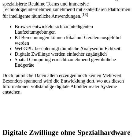
spezialisierte Realtime Teams und immersive
Technologieunternehmen zunehmend mit skalierbaren Plattformen
[13]
für intelligente räumliche Anwendungen.
Browser entwickeln sich zu intelligenten
Laufzeitumgebungen
KI Berechnungen können lokal auf Geräten ausgeführt
werden
WebGPU beschleunigt räumliche Analysen in Echtzeit
Digitale Zwillinge werden einfacher zugänglich
Spatial Computing erreicht zunehmend gewöhnliche
Endgeräte
Doch räumliche Daten allein erzeugen noch keinen Mehrwert.
Besonders spannend wird die Entwicklung dort, wo aus diesen
Informationen vollständige digitale Abbilder realer Systeme
entstehen.
Digitale Zwillinge ohne Spezialhardware