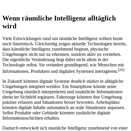
Wenn räumliche Intelligenz alltäglich
wird
Viele Entwicklungen rund um räumliche Intelligenz wirken heute
noch futuristisch. Gleichzeitig zeigen aktuelle Technologien bereits,
dass künstliche Intelligenz zunehmend beginnt, physische
Umgebungen nicht nur zu erkennen, sondern aktiv zu verstehen.
Die eigentliche Veränderung liegt dabei nicht allein in der
Technologie selbst. Sie verändert grundlegend, wie Menschen mit
[26]
Informationen, Produkten und digitalen Systemen interagieren.
In Zukunft könnten digitale Systeme deutlich stärker in alltägliche
Umgebungen integriert werden. Ein Smartphone könnte seine
Umgebung räumlich interpretieren und zusätzliche Informationen
direkt im Sichtfeld ergänzen. Fahrzeuge könnten ihre Umgebung
präziser erfassen und Situationen besser bewerten. Arbeitsplätze
könnten digitale Inhalte automatisch an reale Situationen anpassen.
Selbst Produkte oder Gebäude könnten zusätzliche digitale
Informationsschichten erhalten.
Dadurch entwickelt sich räumliche Intelligenz zunehmend von einer