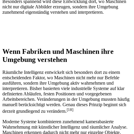
Besonders spannend wird diese Entwicklung dort, wo Maschinen
nicht nur digitale Abbilder erzeugen, sondern ihre Umgebung
zunehmend eigenständig verstehen und interpretieren.
Wenn Fabriken und Maschinen ihre
Umgebung verstehen
Räumliche Intelligenz entwickelt sich besonders dort zu einem
entscheidenden Faktor, wo Maschinen nicht mehr nur Befehle
ausführen, sondern ihre Umgebung aktiv wahrnehmen und
interpretieren. Bisher basierten viele industrielle Systeme auf klar
definierten Abläufen, festen Positionen und vorgegebenen
Arbeitsbereichen. Veränderungen in der Umgebung mussten häufig
manuell berücksichtigt werden. Genau dieses Prinzip beginnt sich
[18]
derzeit grundlegend zu verändern.
Moderne Systeme kombinieren zunehmend kamerabasierte
Wahrnehmung mit künstlicher Intelligenz und räumlicher Analyse.
Maschinen erkennen dadurch nicht mehr nur einzelne Objekte,