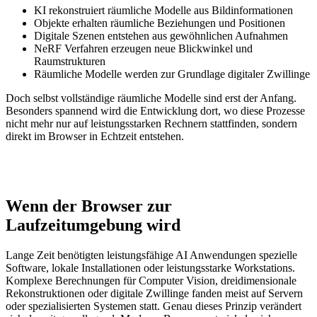
KI rekonstruiert räumliche Modelle aus Bildinformationen
Objekte erhalten räumliche Beziehungen und Positionen
Digitale Szenen entstehen aus gewöhnlichen Aufnahmen
NeRF Verfahren erzeugen neue Blickwinkel und
Raumstrukturen
Räumliche Modelle werden zur Grundlage digitaler Zwillinge
Doch selbst vollständige räumliche Modelle sind erst der Anfang.
Besonders spannend wird die Entwicklung dort, wo diese Prozesse
nicht mehr nur auf leistungsstarken Rechnern stattfinden, sondern
direkt im Browser in Echtzeit entstehen.
Wenn der Browser zur
Laufzeitumgebung wird
Lange Zeit benötigten leistungsfähige AI Anwendungen spezielle
Software, lokale Installationen oder leistungsstarke Workstations.
Komplexe Berechnungen für Computer Vision, dreidimensionale
Rekonstruktionen oder digitale Zwillinge fanden meist auf Servern
oder spezialisierten Systemen statt. Genau dieses Prinzip verändert