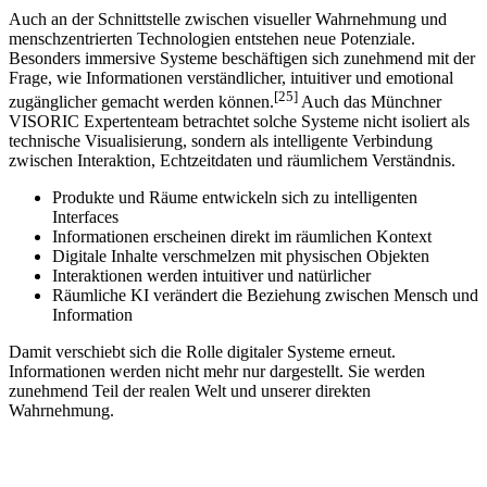
Auch an der Schnittstelle zwischen visueller Wahrnehmung und
menschzentrierten Technologien entstehen neue Potenziale.
Besonders immersive Systeme beschäftigen sich zunehmend mit der
Frage, wie Informationen verständlicher, intuitiver und emotional
[25]
zugänglicher gemacht werden können.
Auch das Münchner
VISORIC Expertenteam betrachtet solche Systeme nicht isoliert als
technische Visualisierung, sondern als intelligente Verbindung
zwischen Interaktion, Echtzeitdaten und räumlichem Verständnis.
Produkte und Räume entwickeln sich zu intelligenten
Interfaces
Informationen erscheinen direkt im räumlichen Kontext
Digitale Inhalte verschmelzen mit physischen Objekten
Interaktionen werden intuitiver und natürlicher
Räumliche KI verändert die Beziehung zwischen Mensch und
Information
Damit verschiebt sich die Rolle digitaler Systeme erneut.
Informationen werden nicht mehr nur dargestellt. Sie werden
zunehmend Teil der realen Welt und unserer direkten
Wahrnehmung.